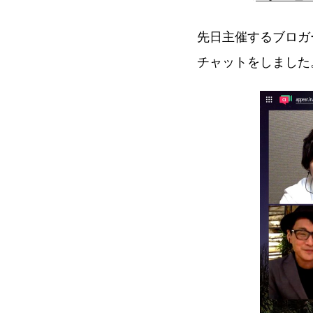
先日主催するブロガーコ
チャットをしました