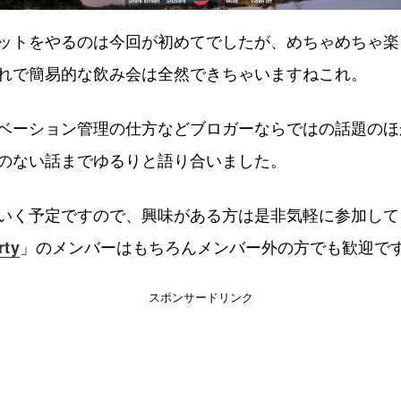
ットをやるのは今回が初めてでしたが、めちゃめちゃ楽
れで簡易的な飲み会は全然できちゃいますねこれ。
ベーション管理の仕方などブロガーならではの話題のほ
のない話までゆるりと語り合いました。
いく予定ですので、興味がある方は是非気軽に参加して
」のメンバーはもちろんメンバー外の方でも歓迎で
rty
スポンサードリンク