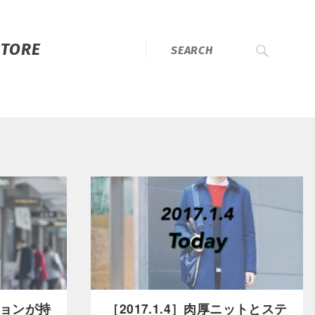
STORE
ッションが持
［2017.1.4］肉厚ニットとステ