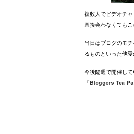
複数人でビデオチャ
直接会わなくてもこ
当日はブログのモチ
るものといった他愛
今後隔週で開催して
「
Bloggers Tea Pa