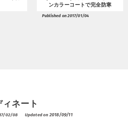
ンカラーコートで完全防寒
Published on 2017/01/04
ディネート
2018/09/11
017/02/08
Updated on