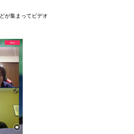
人ほどが集まってビデオ