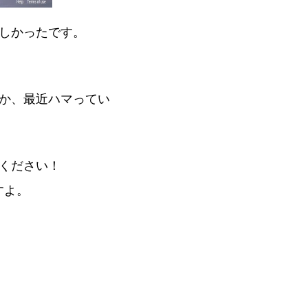
しかったです。
か、最近ハマってい
ください！
すよ。