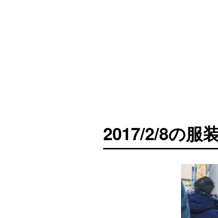
2017/2/8の服