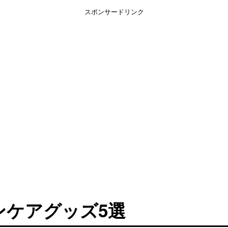
スポンサードリンク
ンケアグッズ5選