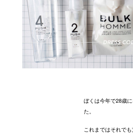
ぼくは今年で28歳
た。
これまではそれでも