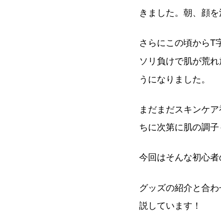
きました。朝、顔を
さらにこの頃からT
ソリ負けで肌が荒れ
うになりました。
まだまだスキンケア
ちに次第に肌の調子
今回はそんな初心者
グッズの紹介と合わ
説しています！