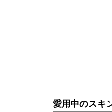
愛用中のスキ