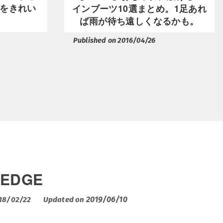
をきれい
インブーツ10選まとめ。1足あれ
ば雨が待ち遠しくなるかも。
Published on 2016/04/26
EDGE
2019/06/10
018/02/22
Updated on