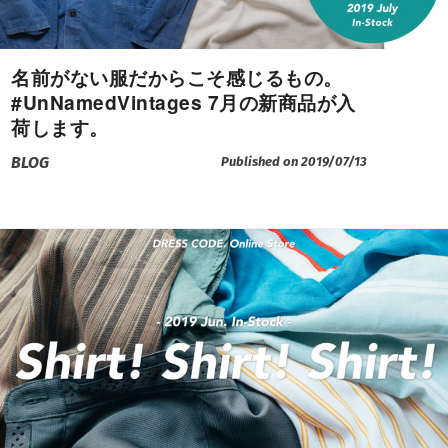
名前がない服だからこそ感じるもの。
#UnNamedVintages 7月の新商品が入
荷します。
BLOG
Published on 2019/07/13