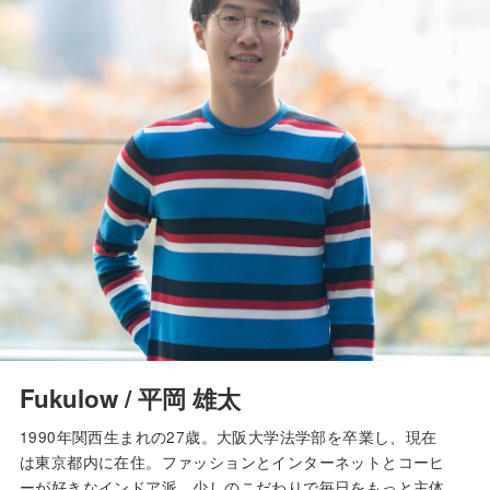
Fukulow / 平岡 雄太
1990年関西生まれの27歳。大阪大学法学部を卒業し、現在
は東京都内に在住。ファッションとインターネットとコーヒ
ーが好きなインドア派。少しのこだわりで毎日をもっと主体