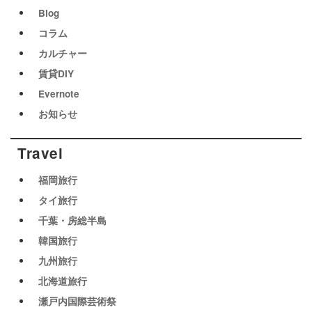
Blog
コラム
カルチャー
賃貸DIY
Evernote
お知らせ
Travel
福岡旅行
タイ旅行
千葉・房総半島
韓国旅行
九州旅行
北海道旅行
瀬戸内国際芸術祭