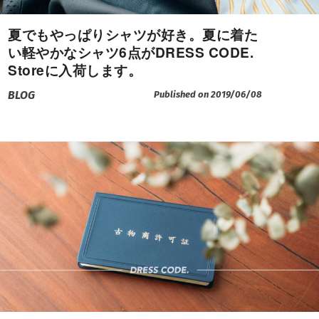
夏でもやっぱりシャツが好き。夏に着た
い軽やかなシャツ6点がDRESS CODE.
Storeに入荷します。
BLOG
Published on 2019/06/08