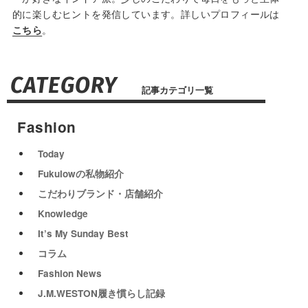
的に楽しむヒントを発信しています。詳しいプロフィールは
。
こちら
CATEGORY
記事カテゴリ一覧
Fashion
Today
Fukulowの私物紹介
こだわりブランド・店舗紹介
Knowledge
It’s My Sunday Best
コラム
Fashion News
J.M.WESTON履き慣らし記録