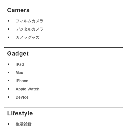
Camera
フィルムカメラ
デジタルカメラ
カメラグッズ
Gadget
iPad
Mac
iPhone
Apple Watch
Device
Lifestyle
生活雑貨