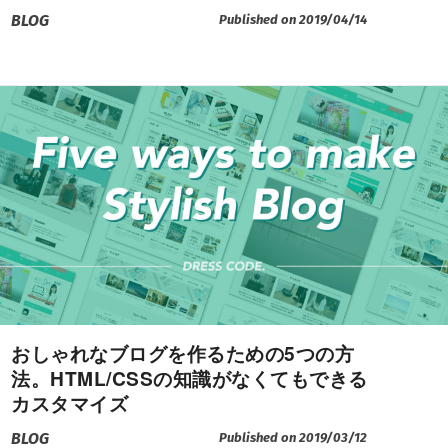
BLOG
Published on 2019/04/14
おしゃれなブログを作るための5つの方
法。HTML/CSSの知識がなくてもできる
カスタマイズ
BLOG
Published on 2019/03/12