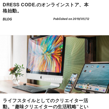
DRESS CODE.のオンラインストア、本
格始動。
BLOG
Published on 2019/05/12
ライフスタイルとしてのクリエイター活
動。“趣味クリエイターの生活戦略”とい