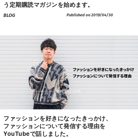
う定期購読マガジンを始めます。
BLOG
Published on 2019/04/30
ファッションを好きになったきっかけ、
ファッションについて発信する理由を
YouTubeで話しました。