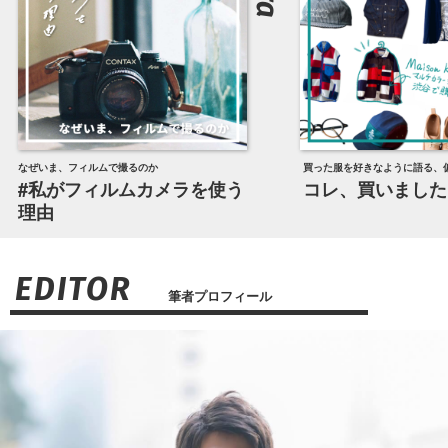
なぜいま、フィルムで撮るのか
買った服を好きなように語る、
#私がフィルムカメラを使う
コレ、買いました
理由
EDITOR
筆者プロフィール