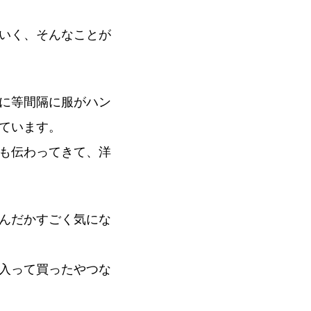
いく、そんなことが
に等間隔に服がハン
ています。
も伝わってきて、洋
んだかすごく気にな
入って買ったやつな