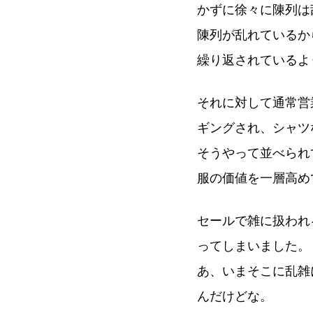
かずに徐々に陳列は
陳列が乱れているか
繰り返されているよ
それに対して通常営
ギングされ、シャツ
そうやって並べられ
服の価値を一層高め
セールで雑に扱われ
ってしまいました。
あ、いまそこに乱雑
んだけどな。