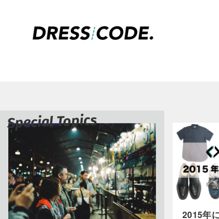
Special Topics
2015