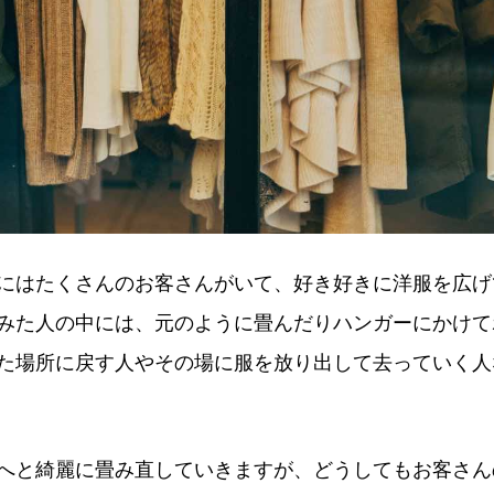
にはたくさんのお客さんがいて、好き好きに洋服を広げ
みた人の中には、元のように畳んだりハンガーにかけて
た場所に戻す人やその場に服を放り出して去っていく人
へと綺麗に畳み直していきますが、どうしてもお客さん