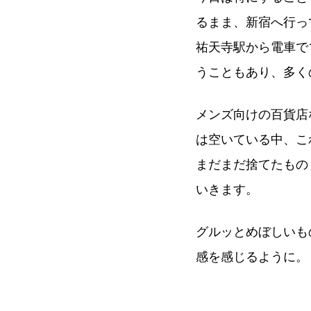
るまま、新宿へ行っ
祐天寺駅から電車で
うこともあり、多く
メンズ向けの百貨店
は空いている中、こ
まだまだ捨てたもの
いきます。
グルッとめぼしいも
感を感じるように。