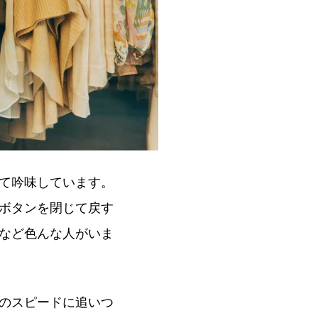
て吟味しています。
ボタンを閉じて戻す
など色んな人がいま
のスピードに追いつ