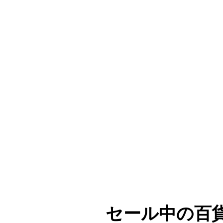
セール中の百