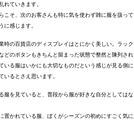
乱れていきます。
らこそ、次のお客さんも特に気を使わず雑に服を扱って
うに感じます。
業時の百貨店のディスプレイはとにかく美しい。ラック
などのボタンもきちんと留まった状態で整然と陳列され
ている服はいかにも大切なものだという感じが見る側に
ているとさえ思います。
る服を見ていると、普段から服が好きな自分としてはな
に置かれている服、ぼくがシーズンの初めにすごく気に