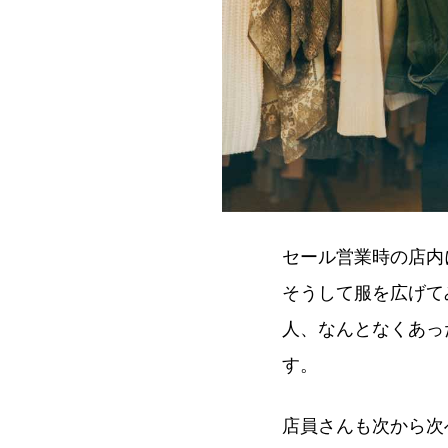
セール営業時の店内
そうして服を広げて
人、なんとなくあっ
す。
店員さんも次から次