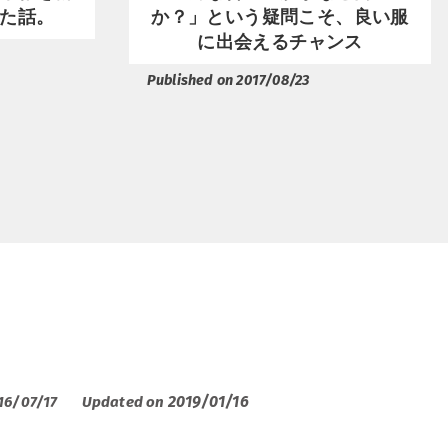
た話。
か？」という疑問こそ、良い服
に出会えるチャンス
Published on 2017/08/23
2019/01/16
16/07/17
Updated on