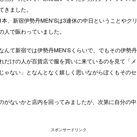
てきました。
1本、新宿伊勢丹MEN’Sは3連休の中日ということやク
の人で賑わっていました。
なんて新宿では伊勢丹MEN’Sくらいで、でもその伊勢
れだけの人が百貨店で服を買いに来ているのを見て「メ
じゃない」となんとなく嬉しく思いながらぼくもそのセ
のがないかと店内を回ってみましたが、次第に自分の中
スポンサードリンク