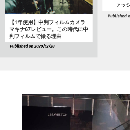
ァッ
Published 
【1年使用】中判フィルムカメラ
マキナ67レビュー。この時代に中
判フィルムで撮る理由
Published on 2020/12/28