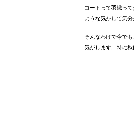
コートって羽織って
ような気がして気分
そんなわけで今でも
気がします。特に秋