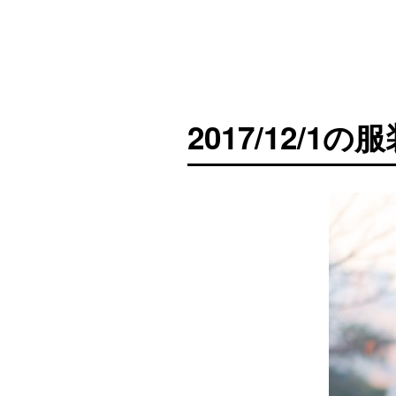
2017/12/1の