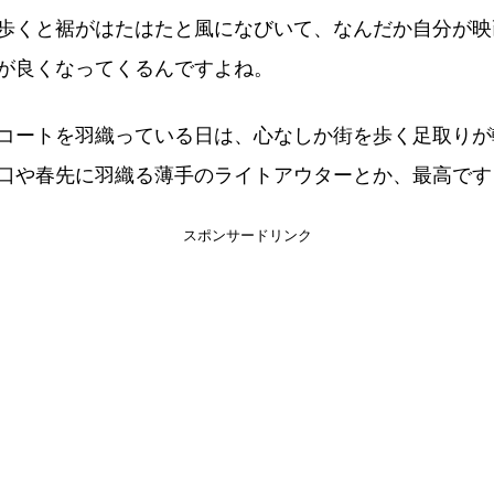
歩くと裾がはたはたと風になびいて、なんだか自分が映
が良くなってくるんですよね。
コートを羽織っている日は、心なしか街を歩く足取りが
口や春先に羽織る薄手のライトアウターとか、最高です
スポンサードリンク