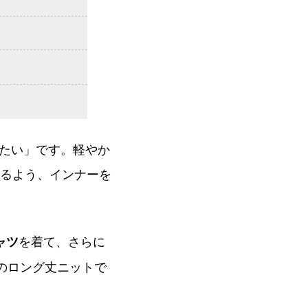
たい」です。軽やか
れるよう、インナーを
シャツ
を着て、さらに
のロング丈ニットで