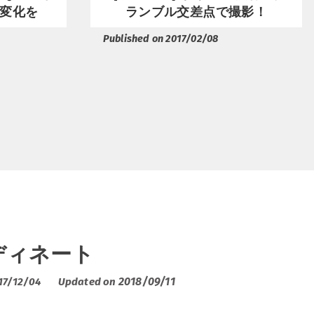
変化を
ランブル交差点で撮影！
Published on 2017/02/08
ディネート
2018/09/11
17/12/04
Updated on