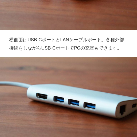
横側面はUSB-CポートとLANケーブルポート。各種外部
接続をしながらUSB-CポートでPCの充電もできます。