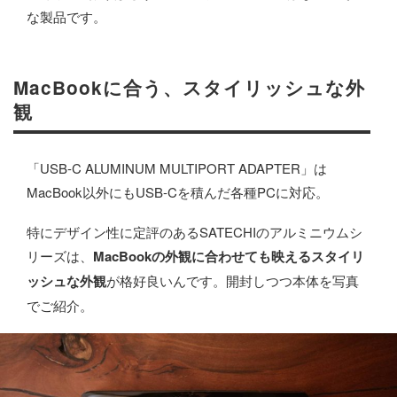
な製品です。
MacBookに合う、スタイリッシュな外
観
「USB-C ALUMINUM MULTIPORT ADAPTER」は
MacBook以外にもUSB-Cを積んだ各種PCに対応。
特にデザイン性に定評のあるSATECHIのアルミニウムシ
リーズは、
MacBookの外観に合わせても映えるスタイリ
ッシュな外観
が格好良いんです。開封しつつ本体を写真
でご紹介。