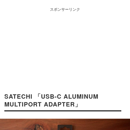
スポンサーリンク
SATECHI 「USB-C ALUMINUM
MULTIPORT ADAPTER」