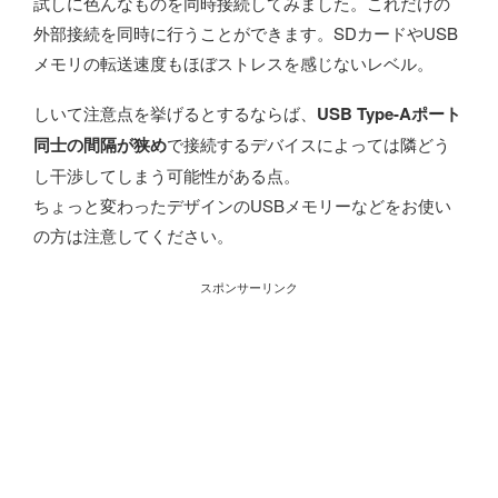
試しに色んなものを同時接続してみました。これだけの
外部接続を同時に行うことができます。SDカードやUSB
メモリの転送速度もほぼストレスを感じないレベル。
しいて注意点を挙げるとするならば、
USB Type-Aポート
同士の間隔が狭め
で接続するデバイスによっては隣どう
し干渉してしまう可能性がある点。
ちょっと変わったデザインのUSBメモリーなどをお使い
の方は注意してください。
スポンサーリンク