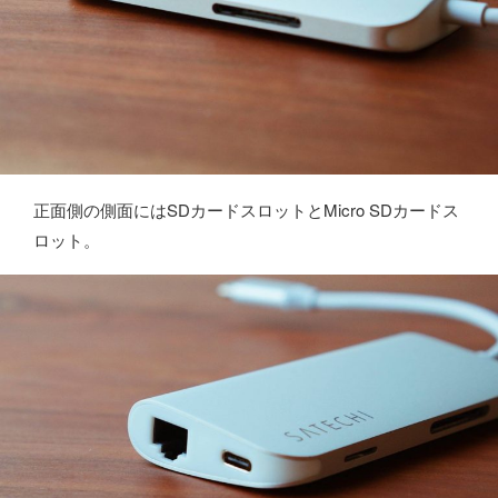
正面側の側面にはSDカードスロットとMicro SDカードス
ロット。