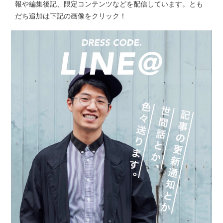
報や編集後記、限定コンテンツなどを配信しています。とも
だち追加は下記の画像をクリック！