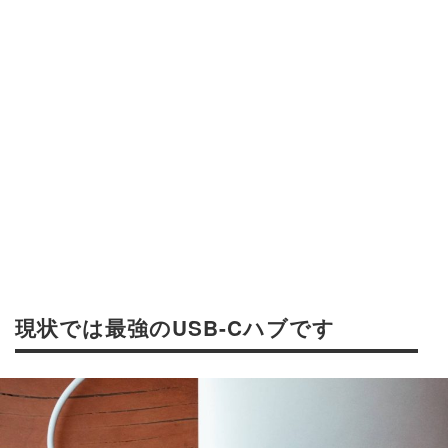
現状では最強のUSB-Cハブです