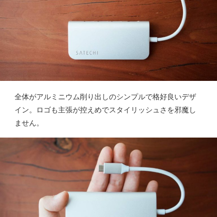
全体がアルミニウム削り出しのシンプルで格好良いデザ
イン。ロゴも主張が控えめでスタイリッシュさを邪魔し
ません。