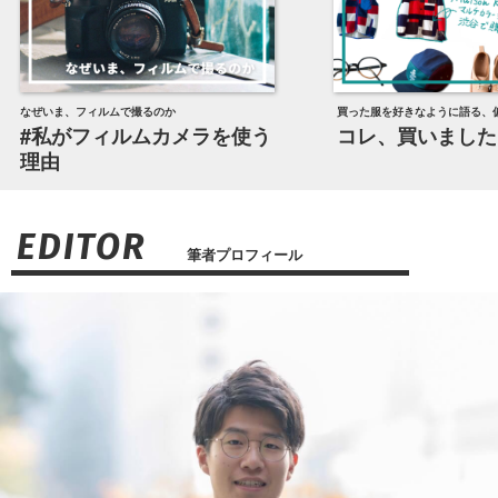
なぜいま、フィルムで撮るのか
買った服を好きなように語る、
#私がフィルムカメラを使う
コレ、買いました
理由
EDITOR
筆者プロフィール