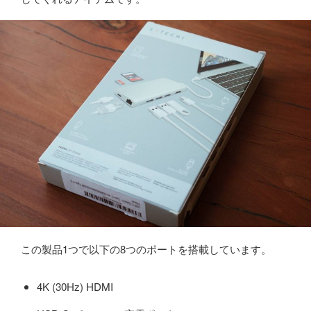
この製品1つで以下の8つのポートを搭載しています。
4K (30Hz) HDMI