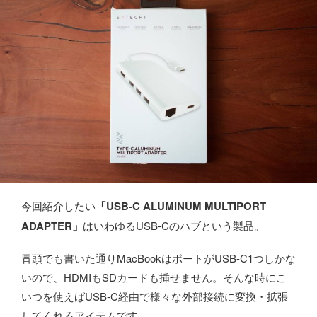
今回紹介したい
「USB-C ALUMINUM MULTIPORT
ADAPTER」
はいわゆるUSB-Cのハブという製品。
冒頭でも書いた通りMacBookはポートがUSB-C1つしかな
いので、HDMIもSDカードも挿せません。そんな時にこ
いつを使えばUSB-C経由で様々な外部接続に変換・拡張
してくれるアイテムです。