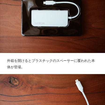
外箱を開けるとプラスチックのスペーサーに覆われた本
体が登場。