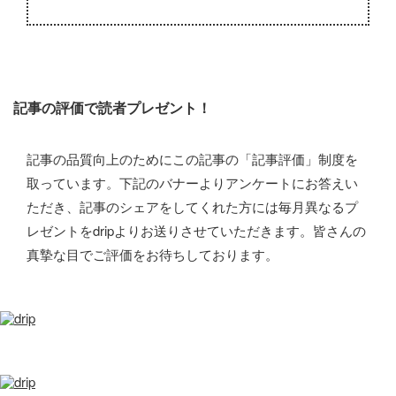
記事の評価で読者プレゼント！
記事の品質向上のためにこの記事の「記事評価」制度を
取っています。下記のバナーよりアンケートにお答えい
ただき、記事のシェアをしてくれた方には毎月異なるプ
レゼントをdripよりお送りさせていただきます。皆さんの
真摯な目でご評価をお待ちしております。