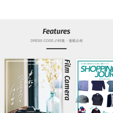
Features
DRESS CODE.の特集・連載企画
Film Camera