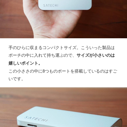
手のひらに収まるコンパクトサイズ。こういった製品は
ポーチの中に入れて持ち運ぶので、
サイズが小さいのは
嬉しいポイント。
この小ささの中に8つものポートを搭載しているのはすご
いです。