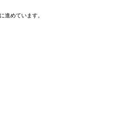
に進めています。