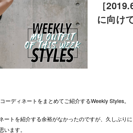
［2019.
に向け
のコーディネートをまとめてご紹介するWeekly Styles。
ネートを紹介する余裕がなかったのですが、久しぶりに
思います。