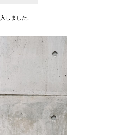
購入しました。