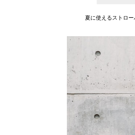
夏に使えるストロー