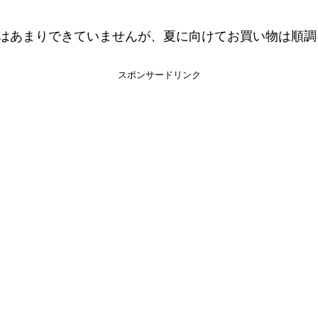
はあまりできていませんが、夏に向けてお買い物は順調
スポンサードリンク