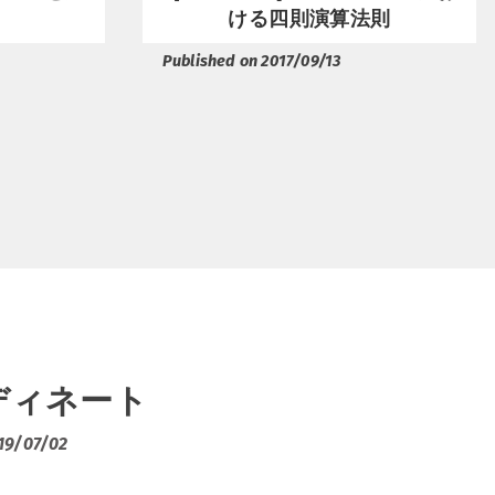
ける四則演算法則
Published on 2017/09/13
ディネート
19/07/02