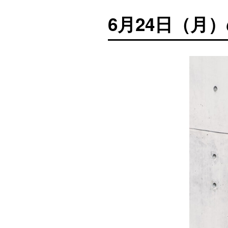
6月24日（月