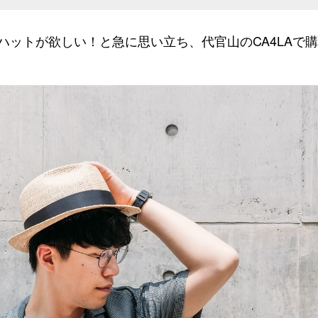
ハットが欲しい！と急に思い立ち、代官山のCA4LAで