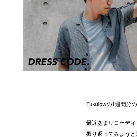
Fukulowの1週間分
最近あまりコーディ
振り返ってみようと