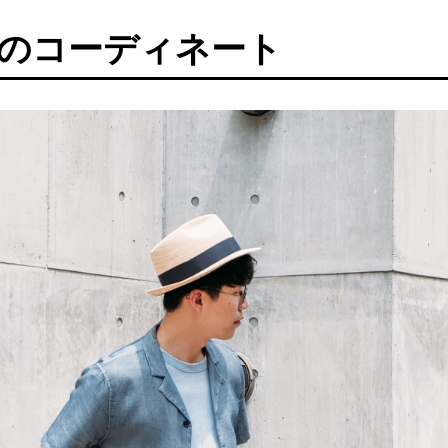
）のコーディネート