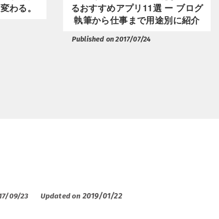
く変わる。
るおすすめアプリ11選 ー ブログ
執筆から仕事まで用途別に紹介
Published on 2017/07/24
2019/01/22
17/09/23
Updated on