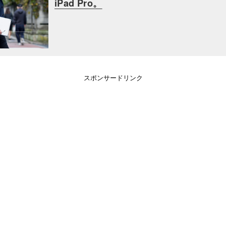
iPad Pro。
スポンサードリンク