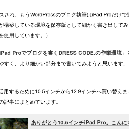
ースされ、もうWordPressのブログ執筆はiPad Proだ
が構築している環境を保存版として細かく書き出してみ
を使用しています。）
」
チiPad Proでブログを書くDRESS CODE.の作業環境
やすく、より細かい部分まで書いてみようと思います。
に活用するために10.5インチから12.9インチへ買い替え
の記事にまとめています。
ありがとう10.5インチiPad Pro。こんに