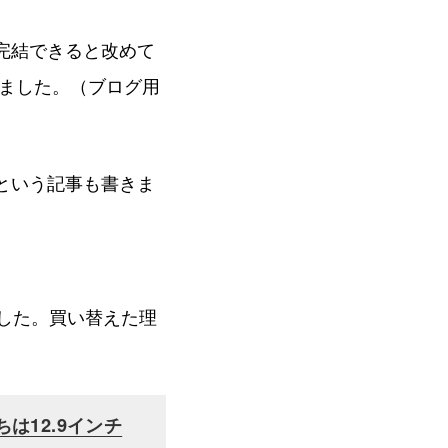
けで完結できると改めて
ました。（ブログ用
という記事も書きま
ました。買い替えた理
ちは12.9インチ