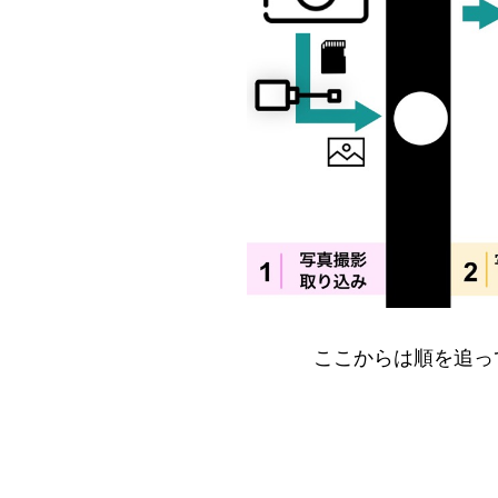
ここからは順を追っ