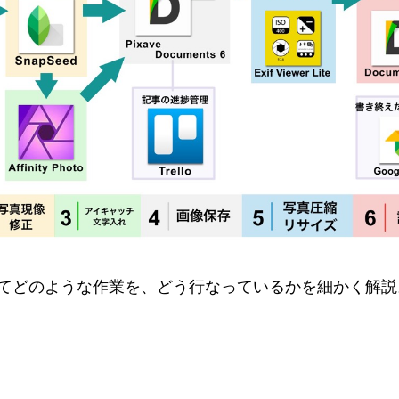
てどのような作業を、どう行なっているかを細かく解説